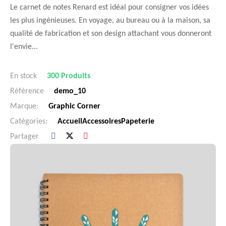
Le carnet de notes Renard est idéal pour consigner vos idées
les plus ingénieuses. En voyage, au bureau ou à la maison, sa
qualité de fabrication et son design attachant vous donneront
l'envie...
En stock
300 Produits
Référence
demo_10
Marque:
Graphic Corner
Catégories:
Accueil
Accessoires
Papeterie
Partager