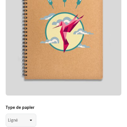
Type de papier