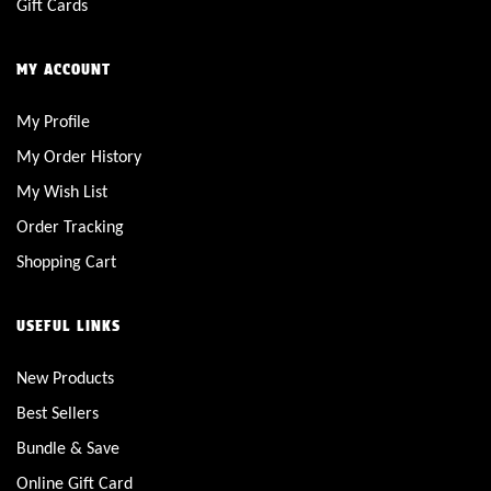
Gift Cards
MY ACCOUNT
My Profile
My Order History
My Wish List
Order Tracking
Shopping Cart
USEFUL LINKS
New Products
Best Sellers
Bundle & Save
Online Gift Card