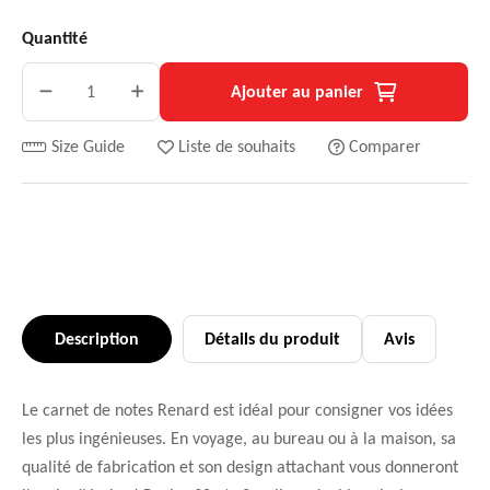
Quantité
Ajouter au panier
Size Guide
Liste de souhaits
Comparer
Description
Détails du produit
Avis
Le carnet de notes Renard est idéal pour consigner vos idées
les plus ingénieuses. En voyage, au bureau ou à la maison, sa
qualité de fabrication et son design attachant vous donneront