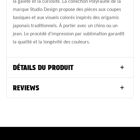
la gaieté et la curiosité. La collection PolyFaune de la
marque Studio Design propose des pièces aux coupes
basiques et aux visuels colorés inspirés des origamis
japonais traditionnels. À porter avec un chino ou un
jean. Le procédé d'impression par sublimation garantit
la qualité et la longévité des couleurs.
DÉTAILS DU PRODUIT
REVIEWS