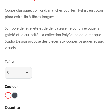
Coupe classique, col rond, manches courtes. T-shirt en coton
pima extra-fin à fibres longues.
Symbole de légèreté et de délicatesse, le colibri évoque la
gaieté et la curiosité. La collection PolyFaune de la marque
Studio Design propose des pièces aux coupes basiques et aux
visuels...
Taille
Couleur
Blanc
Noir
Quantité