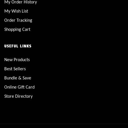
My Order History
My Wish List
Order Tracking
Shopping Cart
USEFUL LINKS
New Products
Best Sellers
Bundle & Save
Online Gift Card
Store Directory