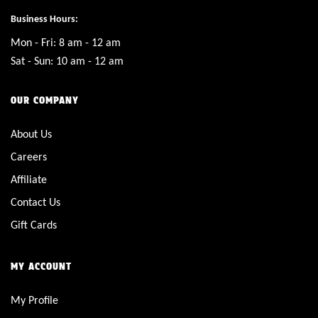
Business Hours:
Mon - Fri: 8 am - 12 am
Sat - Sun: 10 am - 12 am
OUR COMPANY
About Us
Careers
Affiliate
Contact Us
Gift Cards
MY ACCOUNT
My Profile