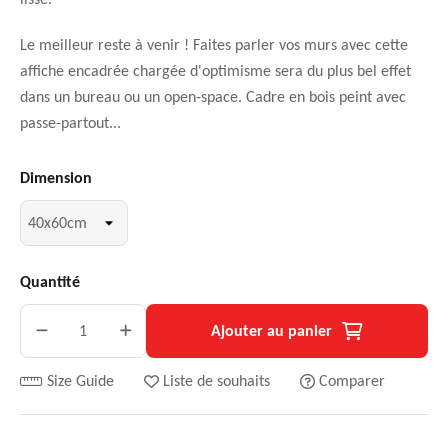
Le meilleur reste à venir ! Faites parler vos murs avec cette
affiche encadrée chargée d'optimisme sera du plus bel effet
dans un bureau ou un open-space. Cadre en bois peint avec
passe-partout...
Dimension
Quantité
Ajouter au panier
Size Guide
Liste de souhaits
Comparer