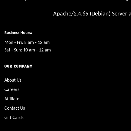
Apache/2.4.65 (Debian) Server a
Business Hours:
Mon - Fri: 8 am - 12 am
Sat - Sun: 10 am - 12 am
OUR COMPANY
About Us
Careers
Affiliate
Contact Us
Gift Cards