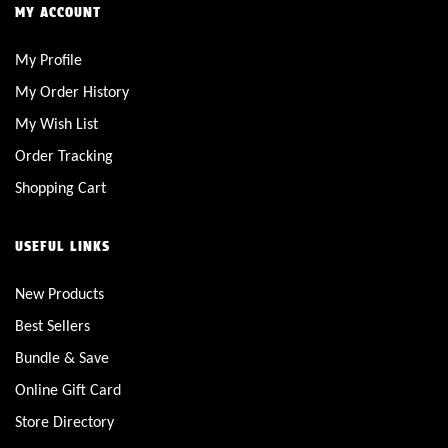
MY ACCOUNT
My Profile
My Order History
My Wish List
Order Tracking
Shopping Cart
USEFUL LINKS
New Products
Best Sellers
Bundle & Save
Online Gift Card
Store Directory