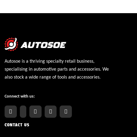
Autosoe is a thriving specialty retail business,
specialising in automotive parts and accessories. We
also stock a wide range of tools and accessories.
Connect with us:
CONTACT US