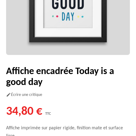
Affiche encadrée Today is a
good day
Écrire une critique

34,80 €
TTC
Affiche imprimée sur papier rigide, finition mate et surface
lisse.